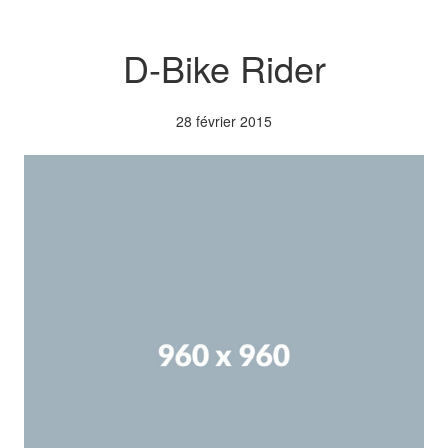
D-Bike Rider
28 février 2015