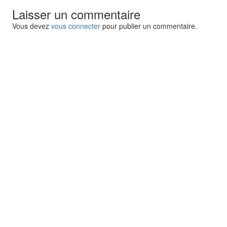
Laisser un commentaire
Vous devez
vous connecter
pour publier un commentaire.