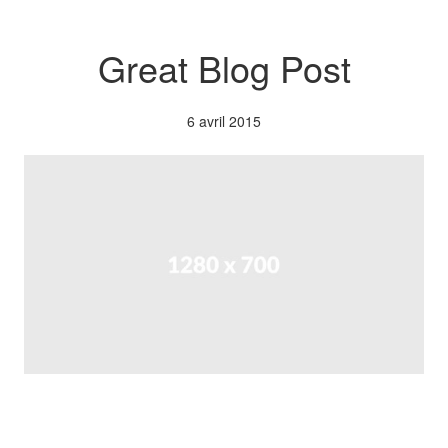
Great Blog Post
6 avril 2015