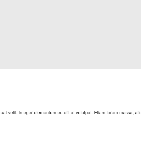
at velit. Integer elementum eu elit at volutpat. Etiam lorem massa, ali