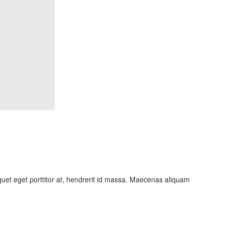
quet eget porttitor at, hendrerit id massa. Maecenas aliquam