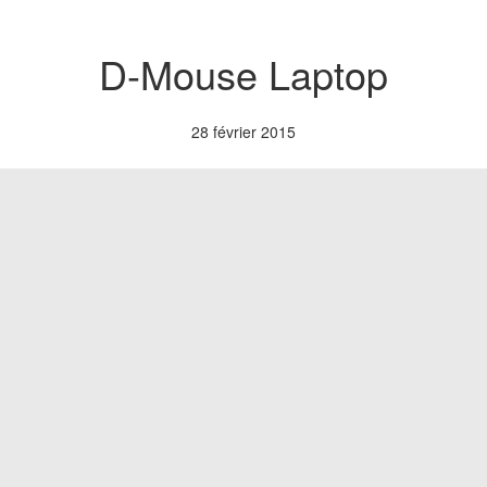
D-Mouse Laptop
28 février 2015