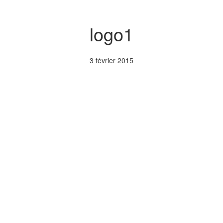
logo1
3 février 2015