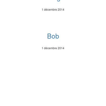
1 décembre 2014
Bob
1 décembre 2014