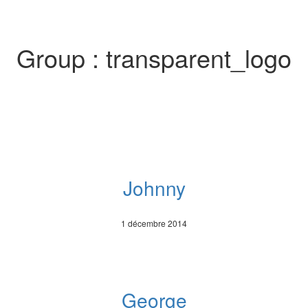
Group :
transparent_logo
Johnny
1 décembre 2014
George